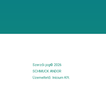
Szerzői jog© 2026
SCHMUCK ANDOR
Üzemeltető: Inícium Kft.