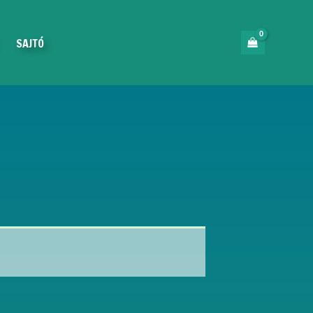
SAJTÓ